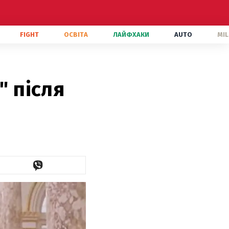
FIGHT
ОСВІТА
ЛАЙФХАКИ
AUTO
MIL
" після