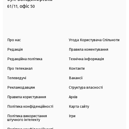
офіс
61/11,
50
Про нас
Угода Користувача Спільноти
Редакція
Правила коментування
Редакційна політика
Технічна інформація
Про телеканал
Контакти
Телеведучі
Вакансії
Рекламодавцям
Структура власності
Правила користування
Архів
Політика конфіденційності
Карта сайту
Політика використання
Ігри
штучного інтелекту