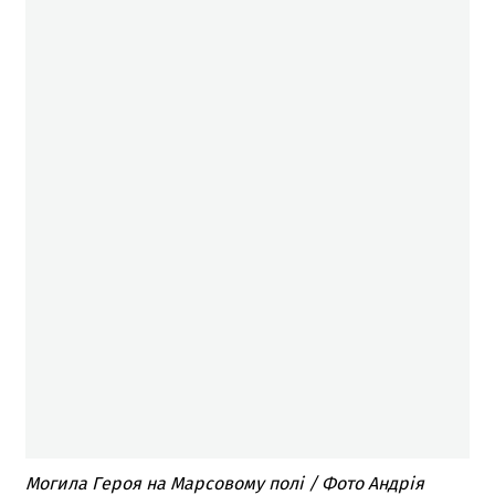
Могила Героя на Марсовому полі / Фото Андрія