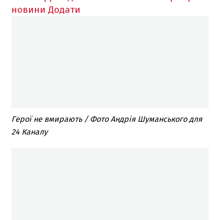
новини
Додати
Герої не вмирають / Фото Андрія Шуманського для
24 Каналу