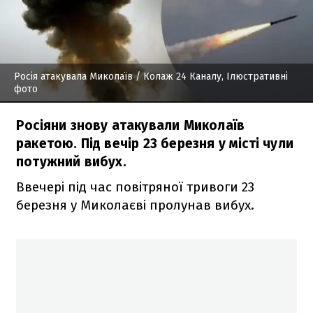
Росія атакувала Миколаїв
/ Колаж 24 Каналу, Ілюстративні
фото
Росіяни знову атакували Миколаїв
ракетою. Під вечір 23 березня у місті чули
потужний вибух.
Ввечері під час повітряної тривоги 23
березня у Миколаєві пролунав вибух.