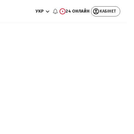
УКР
24 ОНЛАЙН
КАБІНЕТ