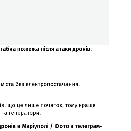
табна пожежа після атаки дронів:
 міста без електропостачання,
ів, що це лише початок, тому краще
та генератори.
дронів в Маріуполі / Фото з телеграм-