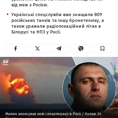
від меж з Росією.
Українські спецслужби вже знищили 809
російських танків та іншу бронетехніку, а
також уражали радіолокаційний літак в
Білорусі та НПЗ у Росії.
Малюк анонсував нові спецоперації в Росії
/ Колаж 24