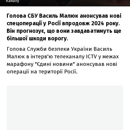
Каналу
Голова СБУ Василь Малюк анонсував нові
спецоперації у Росії впродовж 2024 року.
Він прогнозує, що вони завдаватимуть ще
більшої шкоди ворогу.
Голова Служби безпеки України Василь
Малюк в інтерв'ю телеканалу ICTV у межах
марафону "Єдині новини" анонсував нові
операції на території Росії.