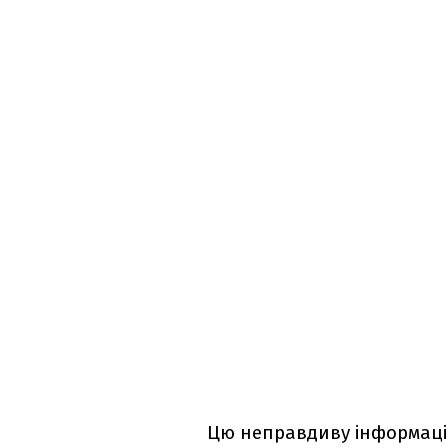
Цю неправдиву інформаці