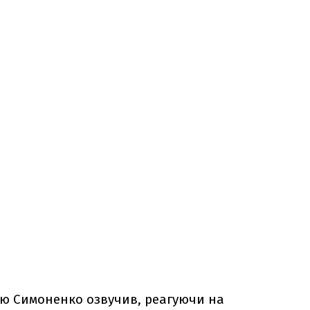
ю Симоненко озвучив, реагуючи на