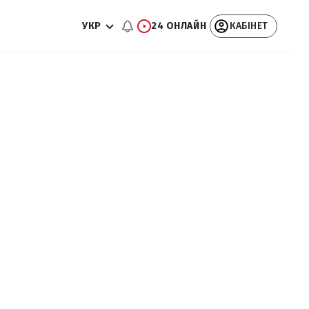
УКР
24 ОНЛАЙН
КАБІНЕТ