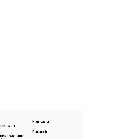
Контакти
ційності
Вакансії
 використання