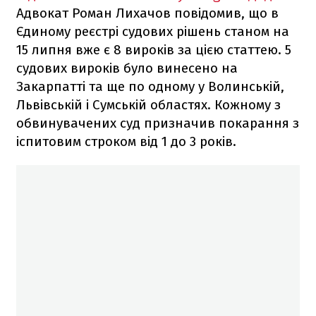
Адвокат Роман Лихачов повідомив, що в
Єдиному реєстрі судових рішень станом на
15 липня вже є 8 вироків за цією статтею. 5
судових вироків було винесено на
Закарпатті та ще по одному у Волинській,
Львівській і Сумській областях. Кожному з
обвинувачених суд призначив покарання з
іспитовим строком від 1 до 3 років.