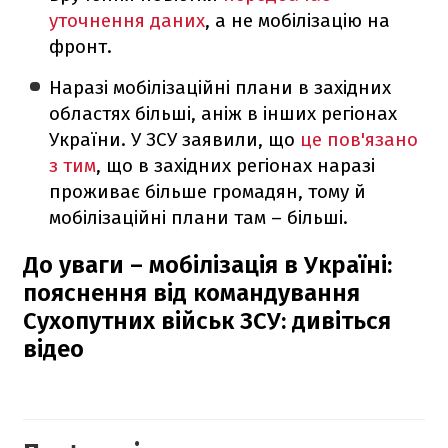
уточнення даних
, а не мобілізацію на
фронт.
Наразі мобілізаційні плани в західних
областях більші, аніж в інших регіонах
України. У ЗСУ заявили, що
це пов'язано
з тим
, що в західних регіонах наразі
проживає більше громадян, тому й
мобілізаційні плани там – більші.
До уваги – мобілізація в Україні:
пояснення від командування
Сухопутних військ ЗСУ: дивіться
відео