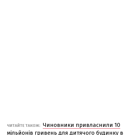
Чиновники привласнили 10
ЧИТАЙТЕ ТАКОЖ:
мільйонів гривень для дитячого будинку в