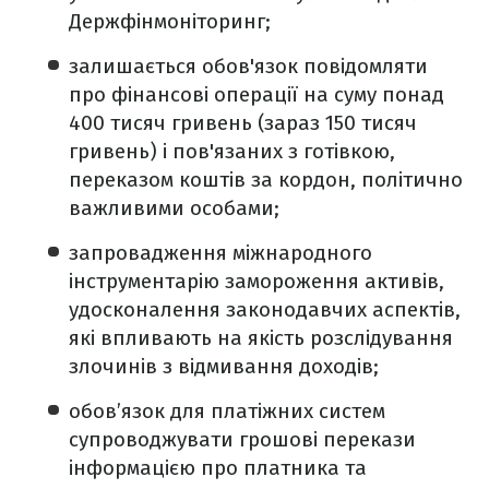
Держфінмоніторинг;
залишається обов'язок повідомляти
про фінансові операції на суму понад
400 тисяч гривень (зараз 150 тисяч
гривень) і пов'язаних з готівкою,
переказом коштів за кордон, політично
важливими особами;
запровадження міжнародного
інструментарію замороження активів,
удосконалення законодавчих аспектів,
які впливають на якість розслідування
злочинів з відмивання доходів;
обов’язок для платіжних систем
супроводжувати грошові перекази
інформацією про платника та