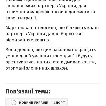
європейських партнерів України, для
отримання макрофінансової допомоги та
євроінтеграції.
Маркарова наголосила, що більшість країн-
партнерів України давно борються з
відмиванням коштів.
Вона додала, що цим законом покращать
умови для "сумлінних громадян" і будуть
орієнтуватись на тих, хто відмиває кошти,
отримані злочинних шляхом.
Повʼязані теми:
НОВИНИ УКРАЇНИ
СПОРТ