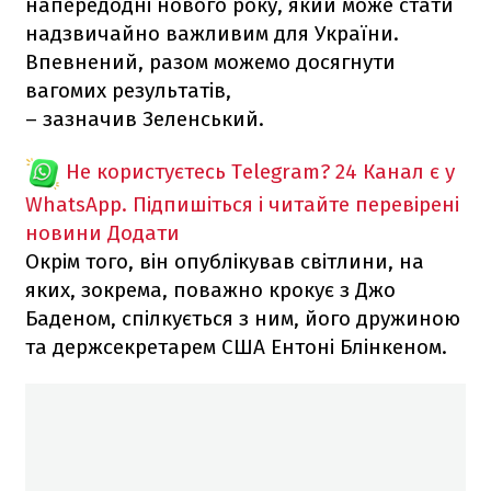
напередодні нового року, який може стати
надзвичайно важливим для України.
Впевнений, разом можемо досягнути
вагомих результатів,
– зазначив Зеленський.
Не користуєтесь Telegram?
24 Канал є у
WhatsApp. Підпишіться і читайте перевірені
новини
Додати
Окрім того, він опублікував світлини, на
яких, зокрема, поважно крокує з Джо
Баденом, спілкується з ним, його дружиною
та держсекретарем США Ентоні Блінкеном.