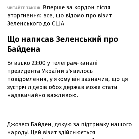
Вперше за кордон після
ЧИТАЙТЕ ТАКОЖ
вторгнення: все, що відомо про візит
Зеленського до США
Що написав Зеленський про
Байдена
Близько 23:00 у телеграм-каналі
президента України з'явилось
повідомлення, у якому він зазначив, що ця
зустріч лідерів обох держав може стати
надзвичайно важливою.
Джозеф Байден, дякую за підтримку нашого
народу! Цей візит здійснюється