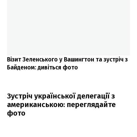
Візит Зеленського у Вашингтон та зустріч з
Байденом: дивіться фото
Зустріч української делегації з
американською: переглядайте
фото