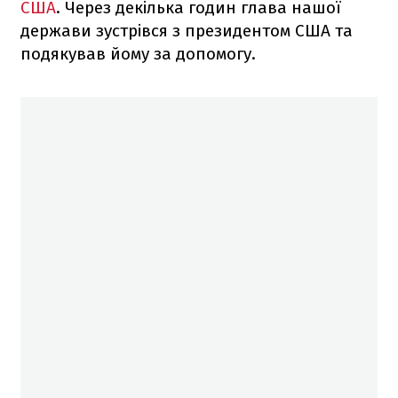
США
. Через декілька годин глава нашої
держави зустрівся з президентом США та
подякував йому за допомогу.