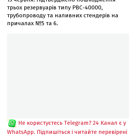
трьох резервуарів типу РВС-40000,
трубопроводу та наливних стендерів на
причалах №5 та 6.
Не користуєтесь Telegram?
24 Канал є у
WhatsApp. Підпишіться і читайте перевірені