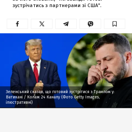
зустрічатись з партнерами зі США".
Зеленський сказав, що готовий зустрітися з Трампом у
Ватикані
/ Колаж 24 Каналу (Фото Getty Images,
ілюстративні)