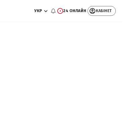
УКР
24 ОНЛАЙН
КАБІНЕТ