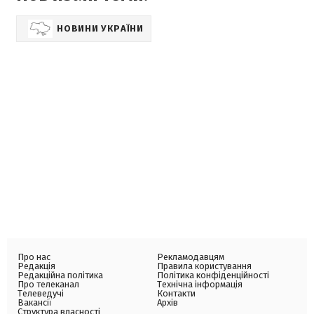
НОВИНИ УКРАЇНИ
Про нас
Рекламодавцям
Редакція
Правила користування
Редакційна політика
Політика конфіденційності
Про телеканал
Технічна інформація
Телеведучі
Контакти
Вакансії
Архів
Структура власності