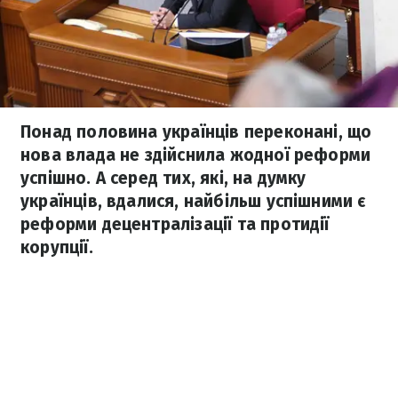
Понад половина українців переконані, що
нова влада не здійснила жодної реформи
успішно. А серед тих, які, на думку
українців, вдалися, найбільш успішними є
реформи децентралізації та протидії
корупції.