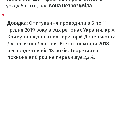
уряду багато, але
вона незрозуміла.
Довідка:
Опитування проводили з 6 по 11
грудня 2019 року в усіх регіонах України, крім
Криму та окупованих територій Донецької та
Луганської областей. Всього опитали 2018
респондентів від 18 років. Теоретична
похибка вибірки не перевищує 2,3%.