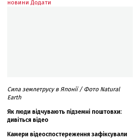
новини
Додати
Сила землетрусу в Японії / Фото Natural
Earth
Як люди відчувають підземні поштовхи:
дивіться відео
Камери відеоспостереження зафіксували