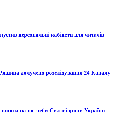
пустив персональні кабінети для читачів
Ряшина долучено розслідування 24 Каналу
а кошти на потреби Сил оборони України