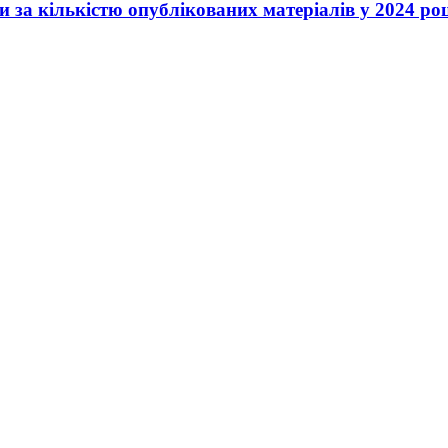
 за кількістю опублікованих матеріалів у 2024 роц