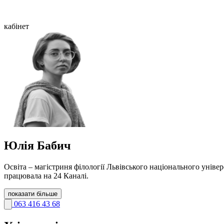
кабінет
Юлія Бабич
Освіта – магістриня філології Львівського національного універ
працювала на 24 Каналі.
показати більше
063 416 43 68