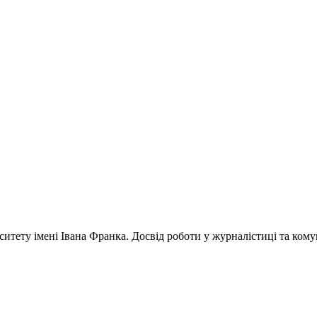
ситету імені Івана Франка. Досвід роботи у журналістиці та кому