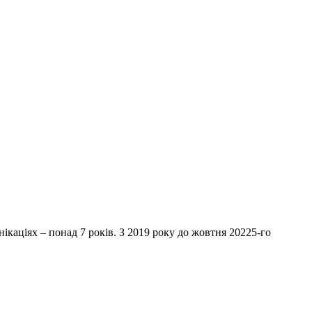
нікаціях – понад 7 років. З 2019 року до жовтня 20225-го