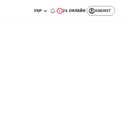
УКР
24 ОНЛАЙН
КАБІНЕТ