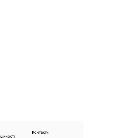
Контакти
ційності