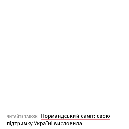
Нормандський саміт: свою
ЧИТАЙТЕ ТАКОЖ:
підтримку Україні висловила