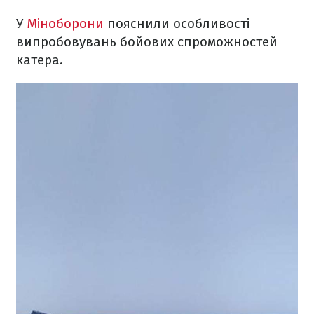
У
Міноборони
пояснили особливості
випробовувань бойових спроможностей
катера.