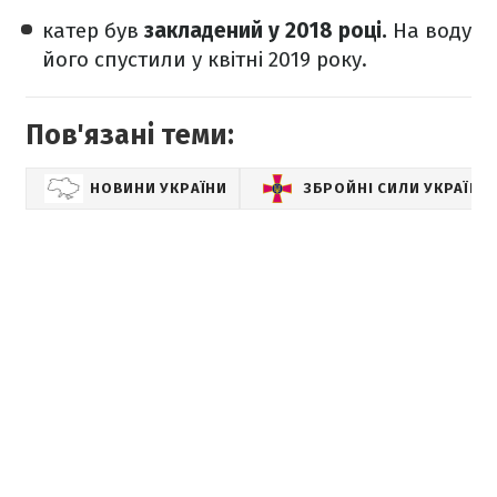
катер був
закладений у 2018 році.
На воду
його спустили у квітні 2019 року.
Пов'язані теми:
НОВИНИ УКРАЇНИ
ЗБРОЙНІ СИЛИ УКРАЇНИ