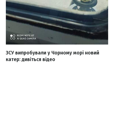
ЗСУ випробували у Чорному морі новий
катер: дивіться відео