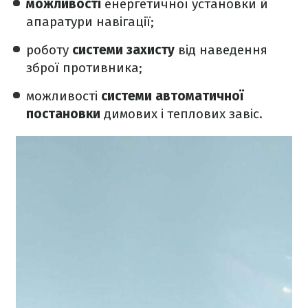
можливості
енергетичної установки й
апаратури навігації;
роботу
системи захисту
від наведення
зброї противника;
можливості
системи автоматичної
постановки
димових і теплових завіс.