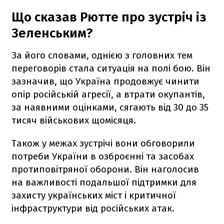
Що сказав Рютте про зустріч із
Зеленським?
За його словами, однією з головних тем
переговорів стала ситуація на полі бою. Він
зазначив, що Україна продовжує чинити
опір російській агресії, а втрати окупантів,
за наявними оцінками, сягають від 30 до 35
тисяч військових щомісяця.
Також у межах зустрічі вони обговорили
потреби України в озброєнні та засобах
протиповітряної оборони. Він наголосив
на важливості подальшої підтримки для
захисту українських міст і критичної
інфраструктури від російських атак.