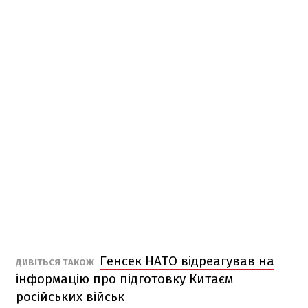
Генсек НАТО відреагував на
ДИВІТЬСЯ ТАКОЖ
інформацію про підготовку Китаєм
російських військ