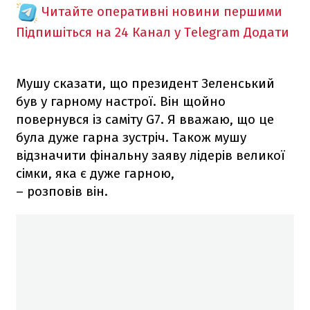
Читайте оперативні новини першими
Підпишіться на 24 Канал у Telegram
Додати
Мушу сказати, що президент Зеленський
був у гарному настрої. Він щойно
повернувся із саміту G7. Я вважаю, що це
була дуже гарна зустріч. Також мушу
відзначити фінальну заяву лідерів великої
сімки, яка є дуже гарною,
– розповів він.