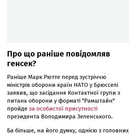
Про що раніше повідомляв
генсек?
Раніше Марк Рютте перед зустріччю
міністрів оборони країн НАТО у Брюсселі
заявив, що засідання Контактної групи з
питань оборони у форматі "Рамштайн"
пройде
за особистої присутності
президента Володимира Зеленського.
Ба більше, на його думку, однією з головних