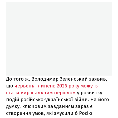
До того ж, Володимир Зеленський заявив,
що
червень і липень 2026 року можуть
стати вирішальним періодом
у розвитку
подій російсько-української війни. На його
думку, ключовим завданням зараз є
створення умов, які змусили б Росію