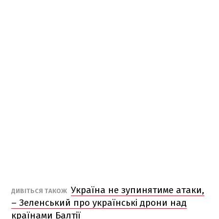
Україна не зупинятиме атаки,
ДИВІТЬСЯ ТАКОЖ
– Зеленський про українські дрони над
країнами Балтії