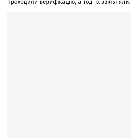
проходили верифікацію, а тоді їх звільняли.