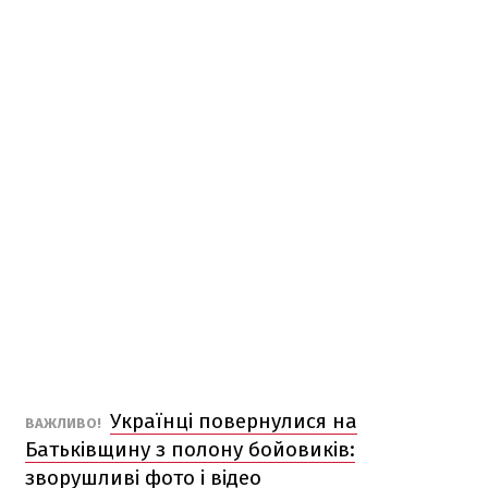
Українці повернулися на
ВАЖЛИВО!
Батьківщину з полону бойовиків:
зворушливі фото і відео