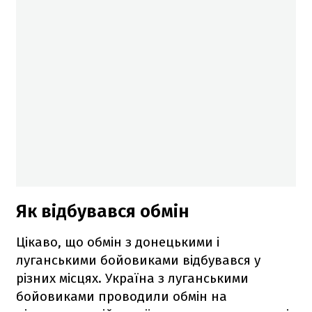
Як відбувався обмін
Цікаво, що обмін з донецькими і
луганськими бойовиками відбувався у
різних місцях. Україна з луганськими
бойовиками проводили обмін на