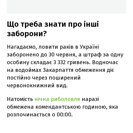
Що треба знати про інші
заборони?
Нагадаємо, ловити раків в Україні
заборонено до 30 червня, а штраф за одну
особину складає 3 332 гривень. Водночас
на водоймах Закарпаття обмеження діє
постійно через поширений
червонокнижний вид.
Натомість
нічна риболовля
наразі
обмежена комендантською годиною, яка
розпочинається о 00:00.