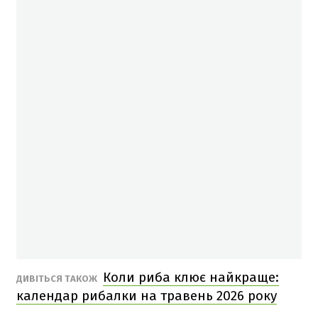
Коли риба клює найкраще:
ДИВІТЬСЯ ТАКОЖ
календар рибалки на травень 2026 року