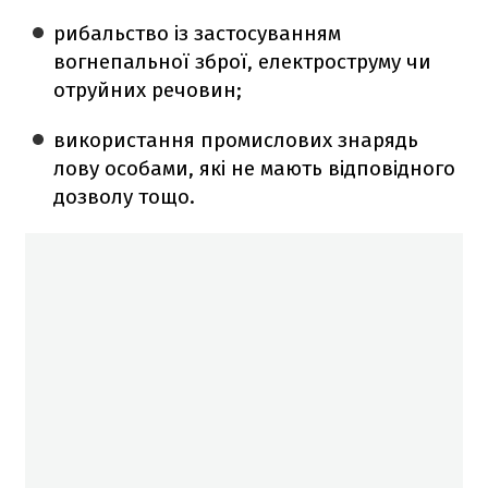
рибальство із застосуванням
вогнепальної зброї, електроструму чи
отруйних речовин;
використання промислових знарядь
лову особами, які не мають відповідного
дозволу тощо.