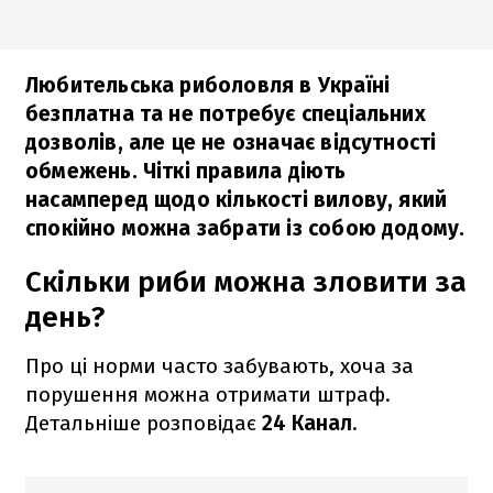
Любительська риболовля в Україні
безплатна та не потребує спеціальних
дозволів, але це не означає відсутності
обмежень. Чіткі правила діють
насамперед щодо кількості вилову, який
спокійно можна забрати із собою додому.
Скільки риби можна зловити за
день?
Про ці норми часто забувають, хоча за
порушення можна отримати штраф.
Детальніше розповідає
24 Канал
.