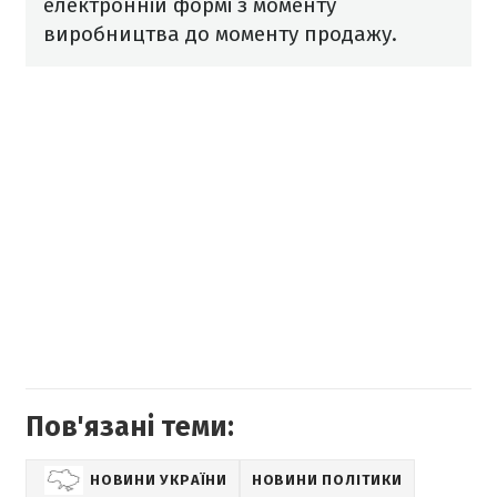
електронній формі з моменту
виробництва до моменту продажу.
Пов'язані теми:
НОВИНИ УКРАЇНИ
НОВИНИ ПОЛІТИКИ