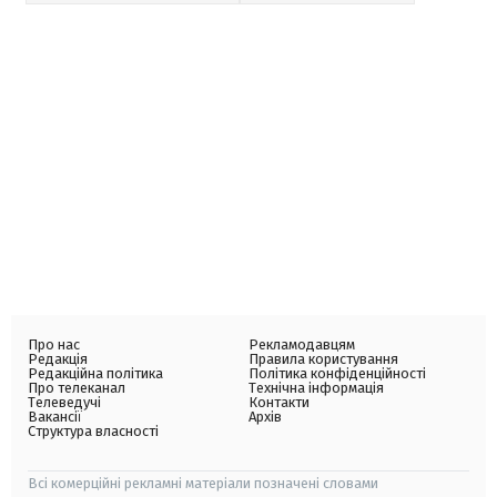
Про нас
Рекламодавцям
Редакція
Правила користування
Редакційна політика
Політика конфіденційності
Про телеканал
Технічна інформація
Телеведучі
Контакти
Вакансії
Архів
Структура власності
Всі комерційні рекламні матеріали позначені словами