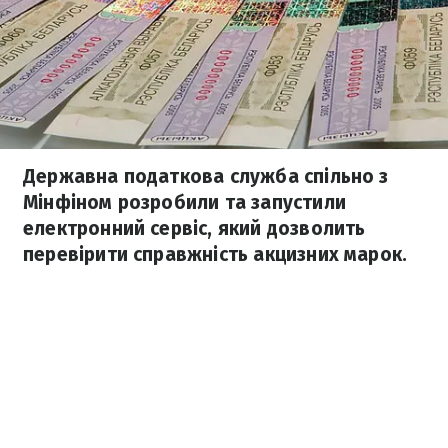
Державна податкова служба спільно з
Мінфіном розробили та запустили
електронний сервіс, який дозволить
перевірити справжність акцизних марок.