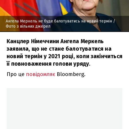
Ангела Меркель не буде балотуватись на новий термін
/
Фото з вільних джерел
Канцлер Німеччини Ангела Меркель
заявила, що не стане балотуватися на
новий термін у 2021 році, коли закінчиться
її повноваження голови уряду.
Про це
повідомляє
Bloomberg.