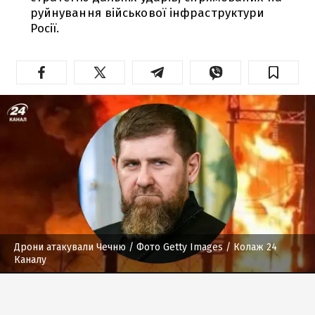
руйнування військової інфраструктури
Росії.
Дрони атакували Чечню
/ Фото Getty Images / Колаж 24
Каналу