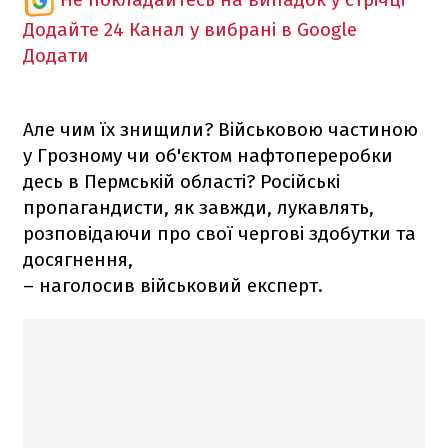
Додайте 24 Канал у вибрані в Google
Додати
Але чим їх знищили? Військовою частиною
у Грозному чи об'єктом нафтопереробки
десь в Пермській області? Російські
пропагандисти, як завжди, лукавлять,
розповідаючи про свої чергові здобутки та
досягнення,
– наголосив військовий експерт.