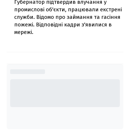
Губернатор підтвердив влучання у
промислові об'єкти, працювали екстрені
служби. Відомо про займання та гасіння
пожежі. Відповідні кадри з'явилися в
мережі.