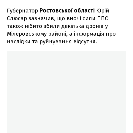
Губернатор
Ростовської області
Юрій
Слюсар зазначив, що вночі сили ППО
також нібито збили декілька дронів у
Мілеровському районі, а інформація про
наслідки та руйнування відсутня.