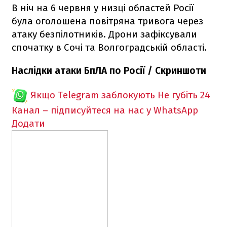
В ніч на 6 червня у низці областей Росії
була оголошена повітряна тривога через
атаку безпілотників. Дрони зафіксували
спочатку в Сочі та Волгоградській області.
Наслідки атаки БпЛА по Росії / Скриншоти
Якщо Telegram заблокують
Не губіть 24
Канал – підписуйтеся на нас у WhatsApp
Додати