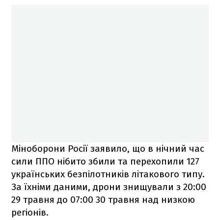
Міноборони Росії заявило, що в нічний час
сили ППО нібито збили та перехопили 127
українських безпілотників літакового типу.
За їхніми даними, дрони знищували з 20:00
29 травня до 07:00 30 травня над низкою
регіонів.