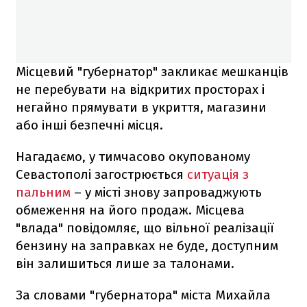
Місцевий "губернатор" закликає мешканців
не перебувати на відкритих просторах і
негайно прямувати в укриття, магазини
або інші безпечні місця.
Нагадаємо, у тимчасово окупованому
Севастополі загострюється
ситуація з
пальним
– у місті знову запроваджують
обмеження на його продаж. Місцева
"влада" повідомляє, що вільної реалізації
бензину на заправках не буде, доступним
він залишиться лише за талонами.
За словами "губернатора" міста Михайла