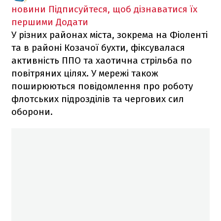
новини
Підписуйтеся, щоб дізнаватися їх
першими
Додати
У різних районах міста, зокрема на Фіоленті
та в районі Козачої бухти, фіксувалася
активність ППО та хаотична стрільба по
повітряних цілях. У мережі також
поширюються повідомлення про роботу
флотських підрозділів та чергових сил
оборони.