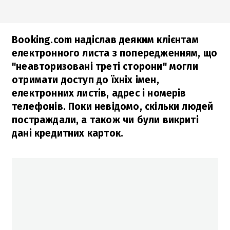
Booking.com надіслав деяким клієнтам
електронного листа з попередженням, що
"неавторизовані треті сторони" могли
отримати доступ до їхніх імен,
електронних листів, адрес і номерів
телефонів. Поки невідомо, скільки людей
постраждали, а також чи були викриті
дані кредитних карток.