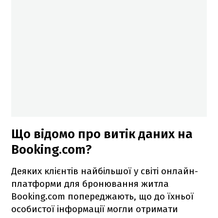
Що відомо про витік даних на
Booking.com?
Деяких клієнтів найбільшої у світі онлайн-
платформи для бронювання житла
Booking.com попереджають, що до їхньої
особистої інформації могли отримати