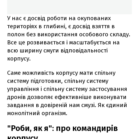
У нас є досвід роботи на окупованих
територіях в глибині, є досвід взяття в
полон без використання особового складу.
Все це розвивається і масштабується на
всю ширину смуги відповідальності
корпусу.
Саме можливість корпусу мати спільну
систему підготовки, спільну систему
управління і спільну систему застосування
дронів дозволяє ефективніше виконувати
завдання в довіреній нам смузі. Як єдиний
монолітний організм.
"Роби, як я": про командирів
корпусу