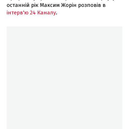
останній рік Максим Жорін розповів в
інтерв'ю 24 Каналу
.