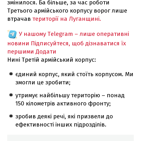
змінилося. Ба більше, за час роботи
Третього армійського корпусу ворог лише
втрачав
території на Луганщині.
У нашому Telegram – лише оперативні
новини
Підписуйтеся, щоб дізнаватися їх
першими
Додати
Нині Третій армійський корпус:
єдиний корпус, який стоїть корпусом. Ми
змогли це зробити;
утримує найбільшу територію – понад
150 кілометрів активного фронту;
зробив деякі речі, які призвели до
ефективності інших підрозділів.