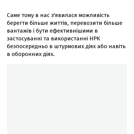
Саме тому в нас з'явилася можливість
берегти більше життів, перевозити більше
вантажів і бути ефективнішими в
застосуванні та використанні НРК
безпосередньо в штурмових діях або навіть
в оборонних діях.