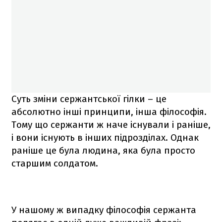
Суть зміни сержантської гілки – це
абсолютно інші принципи, інша філософія.
Тому що сержанти ж наче існували і раніше,
і вони існують в інших підрозділах. Однак
раніше це була людина, яка була просто
старшим солдатом.
У нашому ж випадку філософія сержанта