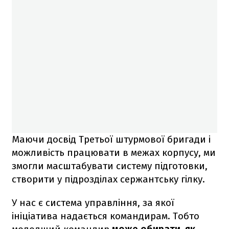
Маючи досвід Третьої штурмової бригади і
можливість працювати в межах корпусу, ми
змогли масштабувати систему підготовки,
створити у підрозділах сержантську гілку.
У нас є система управління, за якої
ініціатива надається командирам. Тобто