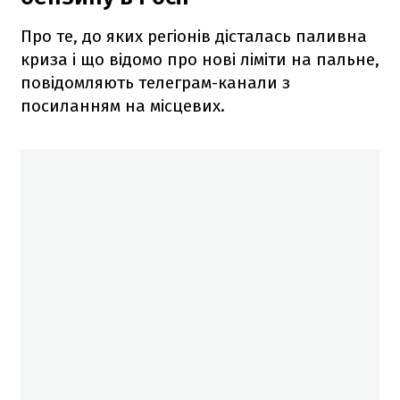
Про те, до яких регіонів дісталась паливна
криза і що відомо про нові ліміти на пальне,
повідомляють телеграм-канали з
посиланням на місцевих.