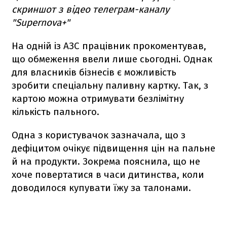
скриншот з відео телеграм-каналу
"Supernova+"
На одній із АЗС працівник прокоментував,
що обмеження ввели лише сьогодні. Однак
для власників бізнесів є можливість
зробити спеціальну паливну картку. Так, з
картою можна отримувати безлімітну
кількість пального.
Одна з користувачок зазначала, що з
дефіцитом очікує підвищення цін на пальне
й на продукти. Зокрема пояснила, що не
хоче повертатися в часи дитинства, коли
доводилося купувати їжу за талонами.