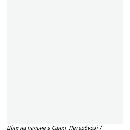
Ціни на пальне в Санкт-Петербурзі /