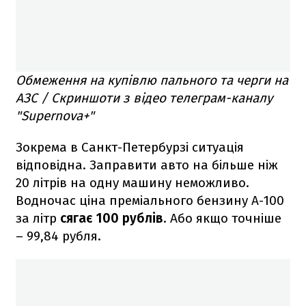
Обмеження на купівлю пального та черги на
АЗС / Скриншоти з відео телеграм-каналу
"Supernova+"
Зокрема в Санкт-Петербурзі ситуація
відповідна. Заправити авто на більше ніж
20 літрів на одну машину неможливо.
Водночас ціна преміального бензину А-100
за літр
сягає 100 рублів
. Або якщо точніше
– 99,84 рубля.