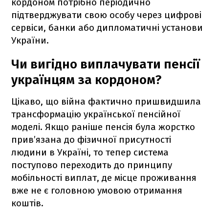
кордоном потрібно періодично
підтверджувати свою особу через цифрові
сервіси, банки або дипломатичні установи
України.
Чи вигідно виплачувати пенсії
українцям за кордоном?
Цікаво, що війна фактично пришвидшила
трансформацію української пенсійної
моделі. Якщо раніше пенсія була жорстко
прив’язана до фізичної присутності
людини в Україні, то тепер система
поступово переходить до принципу
мобільності виплат, де місце проживання
вже не є головною умовою отримання
коштів.