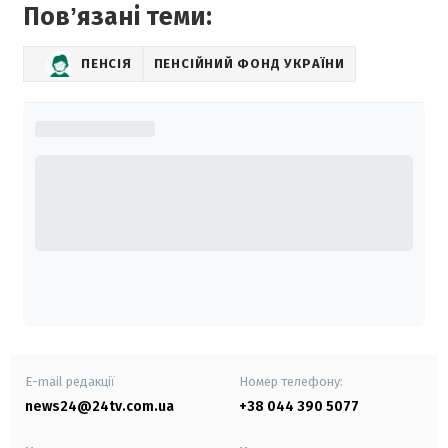
Повʼязані теми:
ПЕНСІЯ
ПЕНСІЙНИЙ ФОНД УКРАЇНИ
E-mail редакції
Номер телефону:
news24@24tv.com.ua
+38 044 390 5077