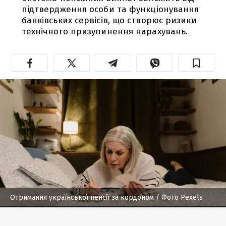
підтвердження особи та функціонування
банківських сервісів, що створює ризики
технічного призупинення нарахувань.
Отримання української пенсії за кордоном
/ Фото Pexels