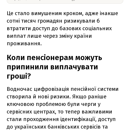
Це стало вимушеним кроком, адже інакше
сотні тисяч громадян ризикували б
втратити доступ до базових соціальних
виплат лише через зміну країни
проживання.
Коли пенсіонерам можуть
припинили виплачувати
гроші?
Водночас цифровізація пенсійної системи
створила й нові ризики. Якщо раніше
ключовою проблемою були черги у
сервісних центрах, то тепер важливими
стали проходження ідентифікації, доступ
до українських банківських сервісів та