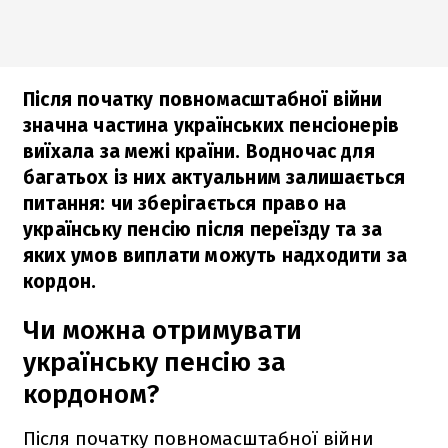
Після початку повномасштабної війни
значна частина українських пенсіонерів
виїхала за межі країни. Водночас для
багатьох із них актуальним залишається
питання: чи зберігається право на
українську пенсію після переїзду та за
яких умов виплати можуть надходити за
кордон.
Чи можна отримувати
українську пенсію за
кордоном?
Після початку повномасштабної війни