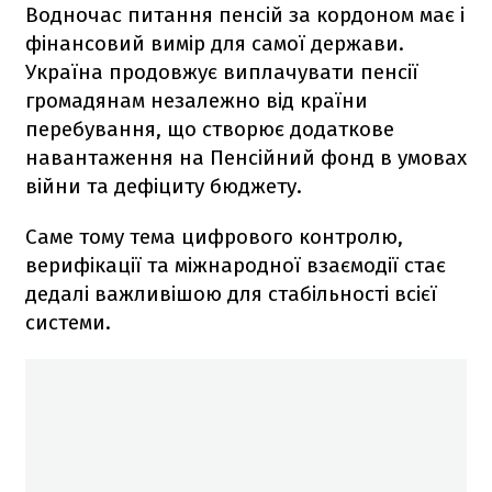
Водночас питання пенсій за кордоном має і
фінансовий вимір для самої держави.
Україна продовжує виплачувати пенсії
громадянам незалежно від країни
перебування, що створює додаткове
навантаження на Пенсійний фонд в умовах
війни та дефіциту бюджету.
Саме тому тема цифрового контролю,
верифікації та міжнародної взаємодії стає
дедалі важливішою для стабільності всієї
системи.