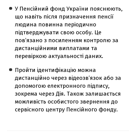
У Пенсійний фонд України пояснюють,
що навіть після призначення пенсії
людина повинна періодично
підтверджувати свою особу. Це
пов’язано з посиленням контролю за
дистанційними виплатами та
перевіркою актуальності даних.
Пройти ідентифікацію можна
дистанційно через відеозв’язок або за
допомогою електронного підпису,
зокрема через Дія. Також залишається
можливість особистого звернення до
сервісного центру Пенсійного фонду.