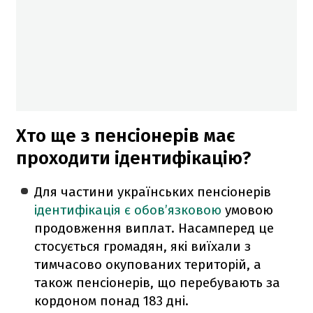
Хто ще з пенсіонерів має
проходити ідентифікацію?
Для частини українських пенсіонерів
ідентифікація є обов’язковою
умовою
продовження виплат. Насамперед це
стосується громадян, які виїхали з
тимчасово окупованих територій, а
також пенсіонерів, що перебувають за
кордоном понад 183 дні.