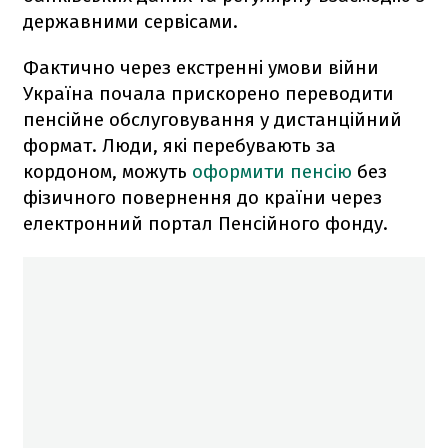
державними сервісами.
Фактично через екстренні умови війни
Україна почала прискорено переводити
пенсійне обслуговування у дистанційний
формат. Люди, які перебувають за
кордоном, можуть
оформити пенсію
без
фізичного повернення до країни через
електронний портал Пенсійного фонду.