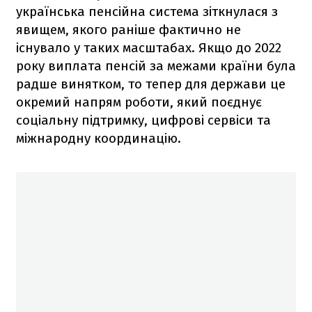
українська пенсійна система зіткнулася з
явищем, якого раніше фактично не
існувало у таких масштабах. Якщо до 2022
року виплата пенсій за межами країни була
радше винятком, то тепер для держави це
окремий напрям роботи, який поєднує
соціальну підтримку, цифрові сервіси та
міжнародну координацію.