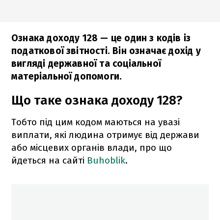
Ознака доходу 128 — це один з кодів із
податкової звітності. Він означає дохід у
вигляді державної та соціальної
матеріальної допомоги.
Що таке ознака доходу 128?
Тобто під цим кодом маються на увазі
виплати, які людина отримує від держави
або місцевих органів влади, про що
йдеться на сайті
Buhoblik
.