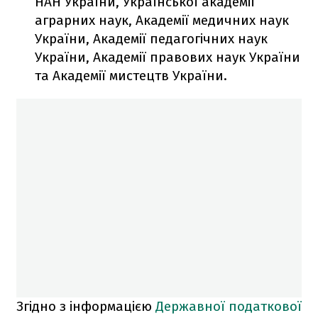
НАН України, Української академії
аграрних наук, Академії медичних наук
України, Академії педагогічних наук
України, Академії правових наук України
та Академії мистецтв України.
Згідно з інформацією
Державної податкової