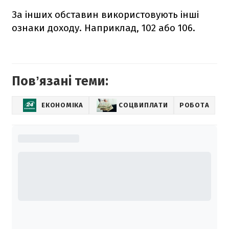
За інших обставин використовують інші
ознаки доходу. Наприклад, 102 або 106.
Повʼязані теми:
ЕКОНОМІКА
СОЦВИПЛАТИ
РОБОТА