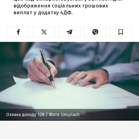
відображення соціальних грошових
виплат у додатку 4ДФ.
Ознака доходу 128
/ Фото Unsplash