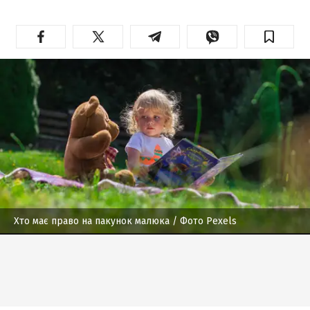
Хто має право на пакунок малюка
/ Фото Pexels