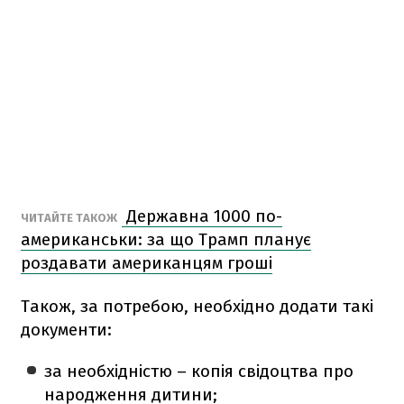
Державна 1000 по-
ЧИТАЙТЕ ТАКОЖ
американськи: за що Трамп планує
роздавати американцям гроші
Також, за потребою, необхідно додати такі
документи:
за необхідністю – копія свідоцтва про
народження дитини;