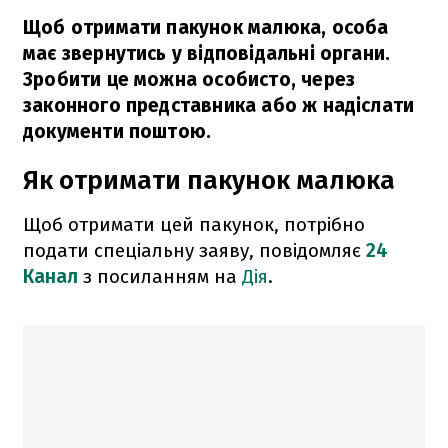
Щоб отримати пакунок малюка, особа
має звернутись у відповідальні органи.
Зробити це можна особисто, через
законного представника або ж надіслати
документи поштою.
Як отримати пакунок малюка
Щоб отримати цей пакунок, потрібно
подати спеціальну заяву, повідомляє
24
Канал
з посиланням на
Дія
.