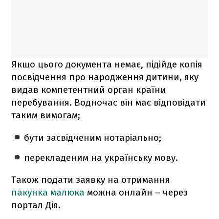
Якщо цього документа немає, підійде копія
посвідчення про народження дитини, яку
видав компетентний орган країни
перебування. Водночас він має відповідати
таким вимогам;
бути засвідченим нотаріально;
перекладеним на українську мову.
Також подати заявку на отримання
пакунка малюка
можна онлайн – через
портал Дія.