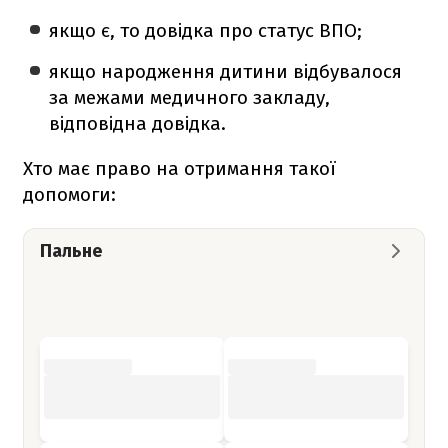
якщо є, то довідка про статус ВПО;
якщо народження дитини відбувалося
за межами медичного закладу,
відповідна довідка.
Хто має право на отримання такої
допомоги:
Пальне