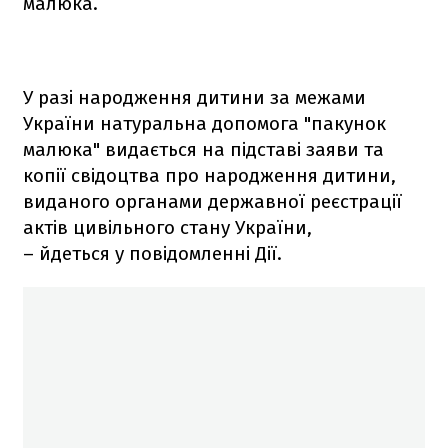
малюка.
У разі народження дитини за межами
України натуральна допомога "пакунок
малюка" видається на підставі заяви та
копії свідоцтва про народження дитини,
виданого органами державної реєстрації
актів цивільного стану України,
– йдеться у повідомленні Дії.