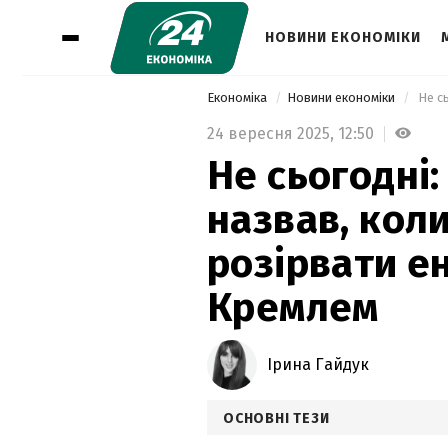
НОВИНИ ЕКОНОМІКИ
Економіка
Новини економіки
24 вересня 2025,
12:50
Не сьогодні
назвав, кол
розірвати е
Кремлем
Ірина Гайдук
ОСНОВНІ ТЕЗИ