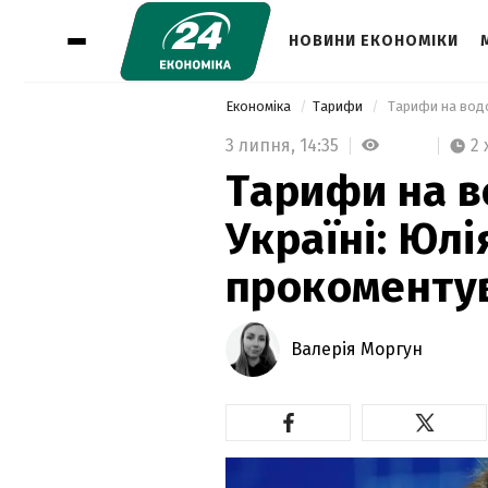
НОВИНИ ЕКОНОМІКИ
Економіка
Тарифи
3 липня,
14:35
2 
Тарифи на в
Україні: Юл
прокоменту
Валерія Моргун