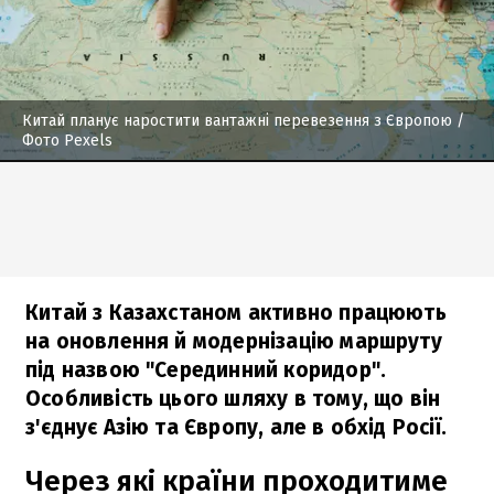
Китай планує наростити вантажні перевезення з Європою
/
Фото Pexels
Китай з Казахстаном активно працюють
на оновлення й модернізацію маршруту
під назвою "Серединний коридор".
Особливість цього шляху в тому, що він
з'єднує Азію та Європу, але в обхід Росії.
Через які країни проходитиме