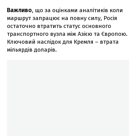
Важливо
, що за оцінками аналітиків коли
маршрут запрацює на повну силу, Росія
остаточно втратить статус основного
транспортного вузла між Азією та Європою.
Ключовий наслідок для Кремля – втрата
мільярдів доларів.