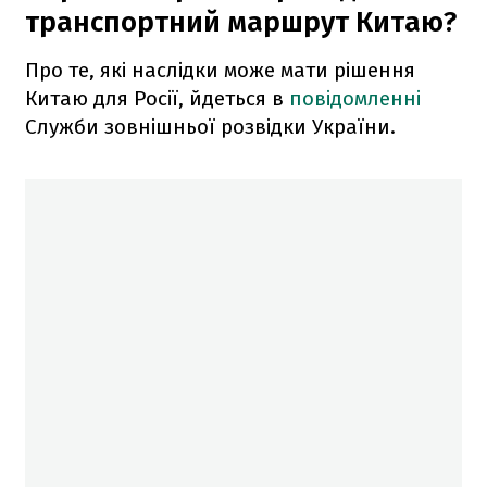
транспортний маршрут Китаю?
Про те, які наслідки може мати рішення
Китаю для Росії, йдеться в
повідомленні
Служби зовнішньої розвідки України.