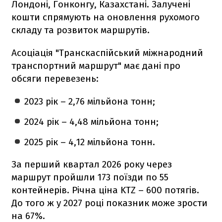
Лондоні, Гонконгу, Казахстані. Залучені
кошти спрямують на оновлення рухомого
складу та розвиток маршрутів.
Асоціація "Транскаспійський міжнародний
транспортний маршрут" має дані про
обсяги перевезень:
2023 рік – 2,76 мільйона тонн;
2024 рік – 4,48 мільйона тонн;
2025 рік – 4,12 мільйона тонн.
За перший квартал 2026 року через
маршрут пройшли 173 поїзди по 55
контейнерів. Річна ціна KTZ – 600 потягів.
До того ж у 2027 році показник може зрости
на 67%.