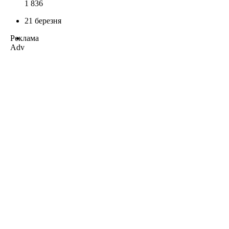
1 836
21 березня
Реклама
Adv