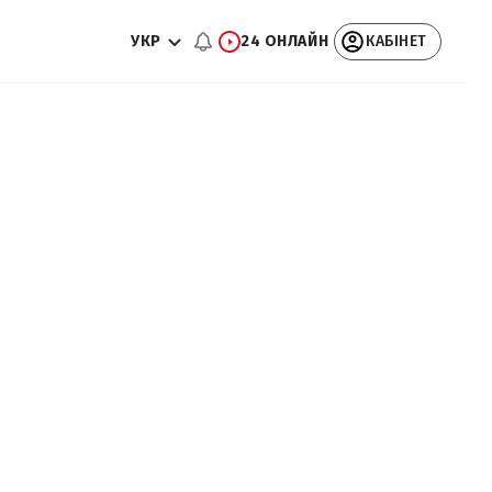
УКР
24 ОНЛАЙН
КАБІНЕТ