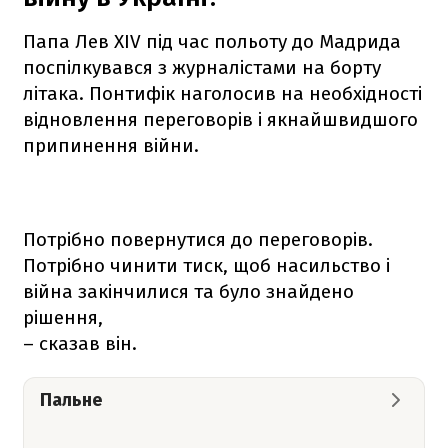
Папа Лев XIV під час польоту до Мадрида
поспілкувався з журналістами на борту
літака. Понтифік наголосив на необхідності
відновлення переговорів і якнайшвидшого
припинення війни.
Потрібно повернутися до переговорів.
Потрібно чинити тиск, щоб насильство і
війна закінчилися та було знайдено
рішення,
– сказав він.
Пальне