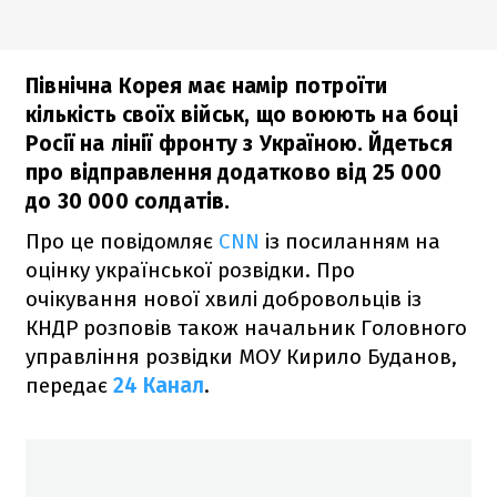
Північна Корея має намір потроїти
кількість своїх військ, що воюють на боці
Росії на лінії фронту з Україною. Йдеться
про відправлення додатково від 25 000
до 30 000 солдатів.
Про це повідомляє
CNN
із посиланням на
оцінку української розвідки. Про
очікування нової хвилі добровольців із
КНДР розповів також начальник Головного
управління розвідки МОУ Кирило Буданов,
передає
24 Канал
.