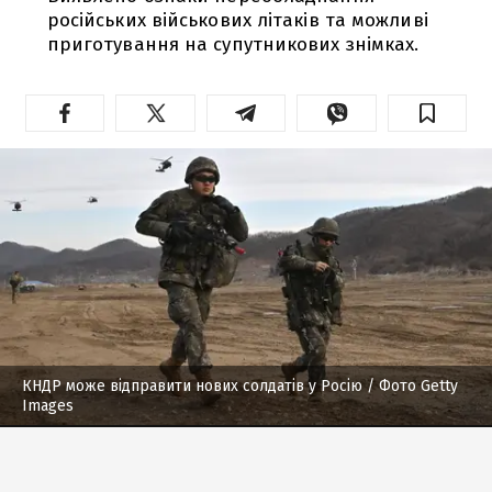
російських військових літаків та можливі
приготування на супутникових знімках.
КНДР може відправити нових солдатів у Росію
/ Фото Getty
Images