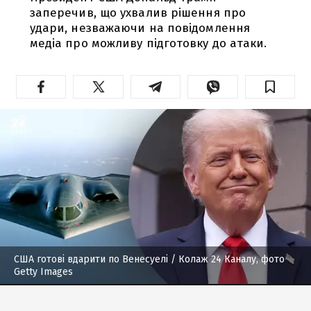
заперечив, що ухвалив рішення про
удари, незважаючи на повідомлення
медіа про можливу підготовку до атаки.
США готові вдарити по Венесуелі
/ Колаж 24 Каналу, фото
Getty Images