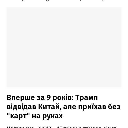
Вперше за 9 років: Трамп
відвідав Китай, але приїхав без
"карт" на руках