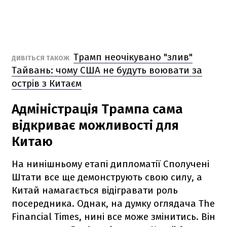
Трамп неочікувано "злив"
ДИВІТЬСЯ ТАКОЖ
Тайвань: чому США не будуть воювати за
острів з Китаєм
Адміністрація Трампа сама
відкриває можливості для
Китаю
На нинішньому етапі дипломатії Сполучені
Штати все ще демонструють свою силу, а
Китай намагається відігравати роль
посередника. Однак, на думку оглядача The
Financial Times, нині все може змінитись. Він