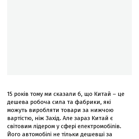
15 років тому ми сказали б, що Китай – це
дешева робоча сила та фабрики, які
можуть виробляти товари за нижчою
вартістю, ніж Захід. Але зараз Китай є
світовим лідером у сфері електромобілів.
Його автомобілі не тільки дешевші за