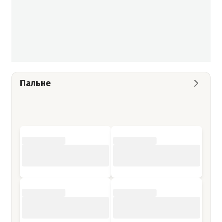
Пальне