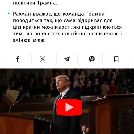
політики Трампа.
Рахман вважає, що команда Трампа
поводиться так, що сама відкриває для
цієї країни можливості, які підкріплюються
тим, що вона є технологічно розвиненою і
змінює імідж.