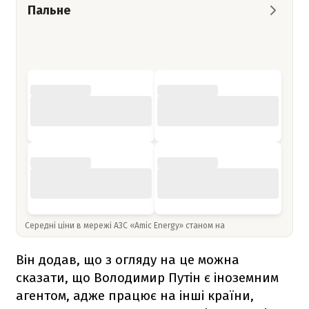
Пальне
Середні ціни в мережі АЗС «Amic Energy» станом на
Він додав, що з огляду на це можна
сказати, що Володимир Путін є іноземним
агентом, адже працює на інші країни,