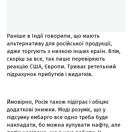
Раніше в Індії говорили, що мають
альтернативу для російської продукції,
адже торгують з низкою інших країн. Втім,
скоріш за все, так лише перевіряють
реакцію США, Європи. Триває ретельний
підрахунок прибутків і видатків.
Ймовірно, Росія також підіграє і обіцяє
додаткові знижки. Моді розуміє, що у
підсумку ембарго все одно треба буде
накладати, бо можна купувати нафту, але