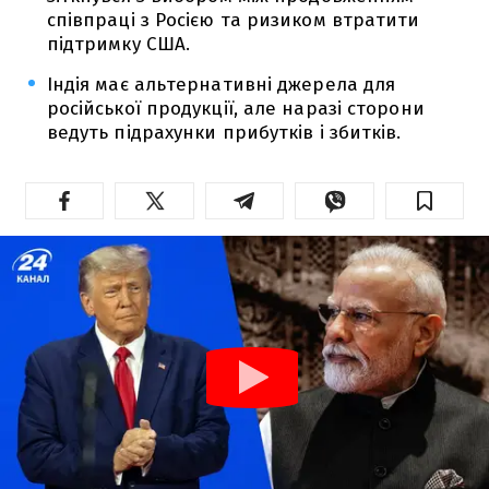
співпраці з Росією та ризиком втратити
підтримку США.
Індія має альтернативні джерела для
російської продукції, але наразі сторони
ведуть підрахунки прибутків і збитків.