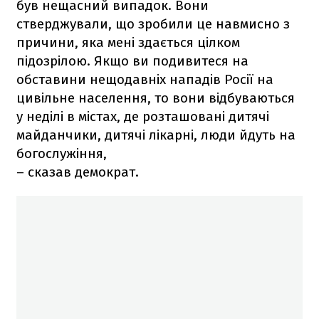
був нещасний випадок. Вони
стверджували, що зробили це навмисно з
причини, яка мені здається цілком
підозрілою. Якщо ви подивитеся на
обставини нещодавніх нападів Росії на
цивільне населення, то вони відбуваються
у неділі в містах, де розташовані дитячі
майданчики, дитячі лікарні, люди йдуть на
богослужіння,
– сказав демократ.