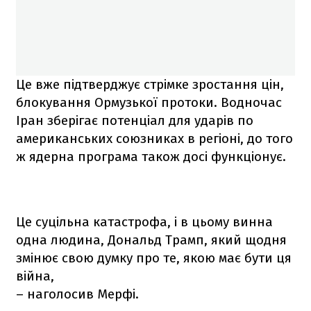
Це вже підтверджує стрімке зростання цін,
блокування Ормузької протоки. Водночас
Іран зберігає потенціал для ударів по
американських союзниках в регіоні, до того
ж ядерна програма також досі функціонує.
Це суцільна катастрофа, і в цьому винна
одна людина, Дональд Трамп, який щодня
змінює свою думку про те, якою має бути ця
війна,
– наголосив Мерфі.