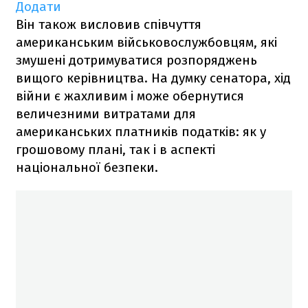
Додати
Він також висловив співчуття
американським військовослужбовцям, які
змушені дотримуватися розпоряджень
вищого керівництва. На думку сенатора, хід
війни є жахливим і може обернутися
величезними витратами для
американських платників податків: як у
грошовому плані, так і в аспекті
національної безпеки.