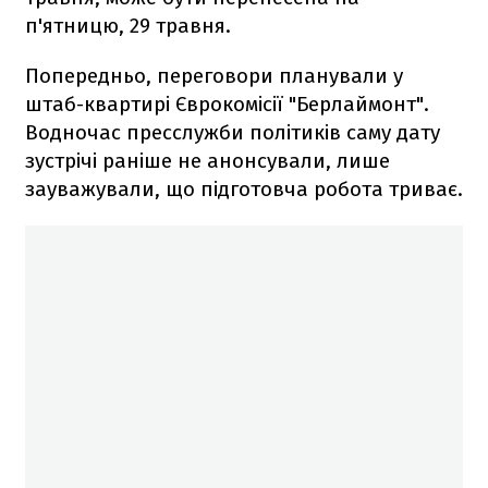
п'ятницю, 29 травня.
Попередньо, переговори планували у
штаб-квартирі Єврокомісії "Берлаймонт".
Водночас пресслужби політиків саму дату
зустрічі раніше не анонсували, лише
зауважували, що підготовча робота триває.