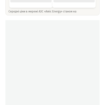
Середні ціни в мережі АЗС «Amic Energy» станом на