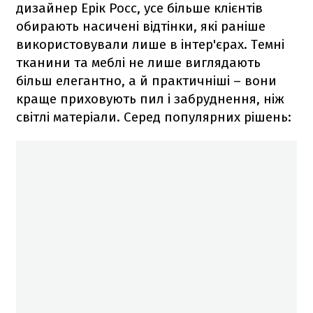
дизайнер Ерік Росс, усе більше клієнтів
обирають насичені відтінки, які раніше
використовували лише в інтер'єрах. Темні
тканини та меблі не лише виглядають
більш елегантно, а й практичніші – вони
краще приховують пил і забруднення, ніж
світлі матеріали. Серед популярних рішень: