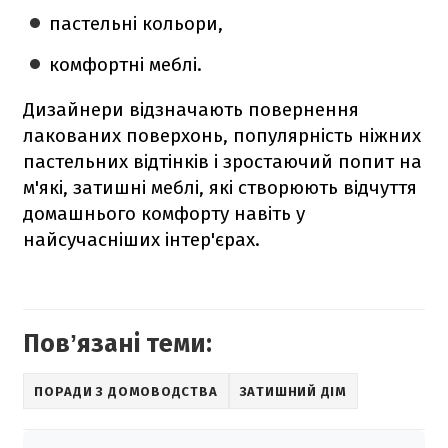
пастельні кольори,
комфортні меблі.
Дизайнери відзначають повернення
лакованих поверхонь, популярність ніжних
пастельних відтінків і зростаючий попит на
м'які, затишні меблі, які створюють відчуття
домашнього комфорту навіть у
найсучасніших інтер'єрах.
Повʼязані теми:
ПОРАДИ З ДОМОВОДСТВА
ЗАТИШНИЙ ДІМ