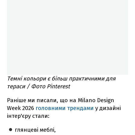
Темні кольори є більш практичними для
тераси / Фото Pinterest
Раніше ми писали, що на Milano Design
Week 2026
головними трендами
у дизайні
інтер'єру стали:
глянцеві меблі,