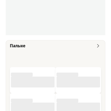
Пальне