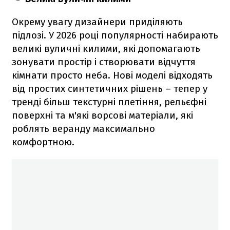
Окрему увагу дизайнери приділяють
підлозі. У 2026 році популярності набирають
великі вуличні килими, які допомагають
зонувати простір і створювати відчуття
кімнати просто неба. Нові моделі відходять
від простих синтетичних рішень – тепер у
тренді більш текстурні плетіння, рельєфні
поверхні та м'які ворсові матеріали, які
роблять веранду максимально
комфортною.