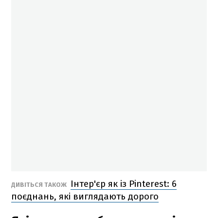
Інтер'єр як із Pinterest: 6
ДИВІТЬСЯ ТАКОЖ
поєднань, які виглядають дорого