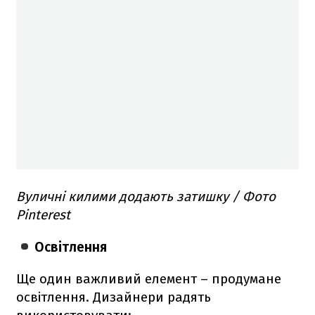
Вуличні килими додають затишку / Фото
Pinterest
Освітлення
Ще один важливий елемент – продумане
освітлення. Дизайнери радять