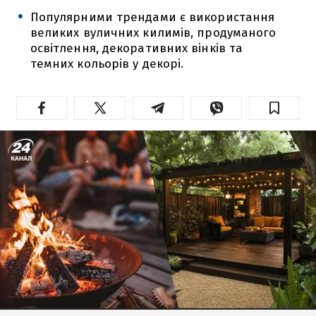
Популярними трендами є використання
великих вуличних килимів, продуманого
освітлення, декоративних вінків та
темних кольорів у декорі.