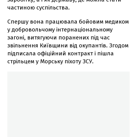
частиною суспільства.
Спершу вона працювала бойовим медиком
у добровольчому інтернаціональному
загоні, витягуючи поранених під час
звільнення Київщини від окупантів. Згодом
підписала офіційний контракт і пішла
стрільцем у Морську піхоту ЗСУ.