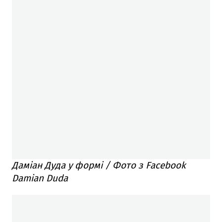
Даміан Дуда у формі / Фото з Facebook
Damian Duda