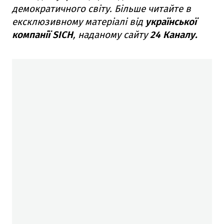
демократичного світу. Більше читайте в
ексклюзивному матеріалі від
української
компанії SICH
, наданому сайту
24 Каналу.