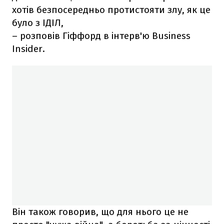
хотів безпосередньо протистояти злу, як це
було з ІДІЛ,
– розповів Гіффорд в інтерв'ю Business
Insider.
Він також говорив, що для нього це не