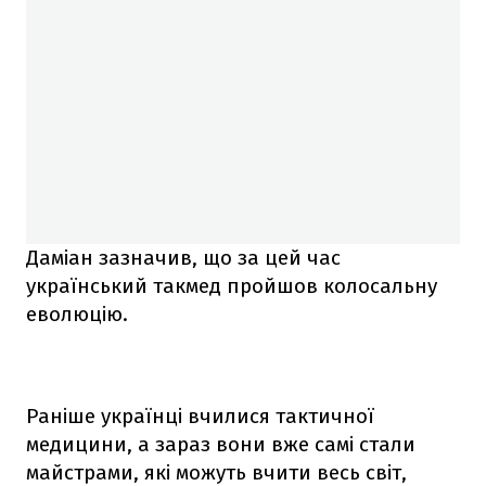
Даміан зазначив, що за цей час
український такмед пройшов колосальну
еволюцію.
Раніше українці вчилися тактичної
медицини, а зараз вони вже самі стали
майстрами, які можуть вчити весь світ,