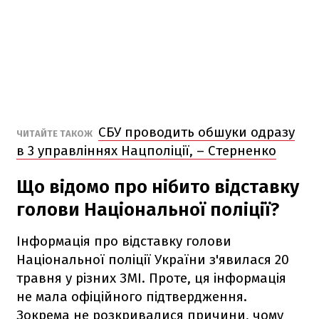
СБУ проводить обшуки одразу
ЧИТАЙТЕ ТАКОЖ
в 3 управліннях Нацполіції, – Стерненко
Що відомо про нібито відставку
голови Національної поліції?
Інформація про відставку голови
Національної поліції України з'явилася 20
травня у різних ЗМІ. Проте, ця інформація
не мала офіційного підтвердження.
Зокрема не розкривалися причини, чому