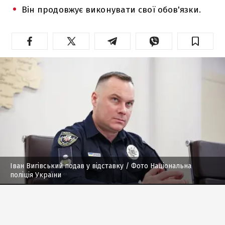
Він продовжує виконувати свої обов'язки.
Іван Вигівський подав у відставку
/ Фото Національна
поліція України