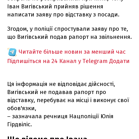
Іван Вигівський прийняв рішення
написати заяву про відставку з посади.
Згодом, у поліції спростували заяву про те,
що Вигівський подав рапорт на звільнення.
Читайте більше новин за менший час
Підпишіться на 24 Канал у Telegram
Додати
Ця інформація не відповідає дійсності,
Вигівський не подавав рапорт про
відставку, перебуває на місці і виконує свої
обов'язки,
– зазначала речниця Нацполіції Юлія
Гірдвіліс.