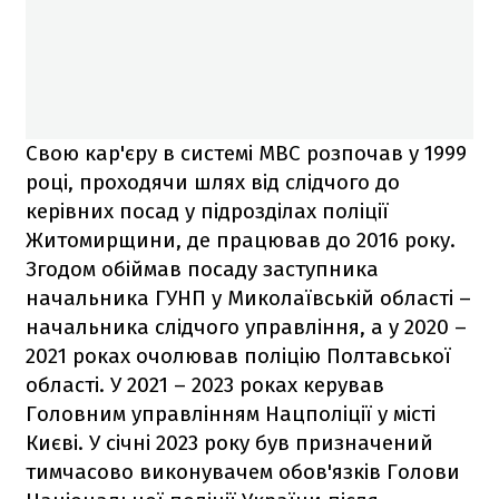
Свою кар'єру в системі МВС розпочав у 1999
році, проходячи шлях від слідчого до
керівних посад у підрозділах поліції
Житомирщини, де працював до 2016 року.
Згодом обіймав посаду заступника
начальника ГУНП у Миколаївській області –
начальника слідчого управління, а у 2020 –
2021 роках очолював поліцію Полтавської
області. У 2021 – 2023 роках керував
Головним управлінням Нацполіції у місті
Києві. У січні 2023 року був призначений
тимчасово виконувачем обов'язків Голови