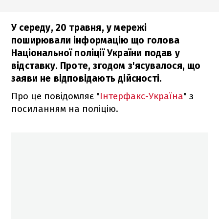
У середу, 20 травня, у мережі
поширювали інформацію що голова
Національної поліції України подав у
відставку. Проте, згодом з'ясувалося, що
заяви не відповідають дійсності.
Про це повідомляє "
Інтерфакс-Україна
" з
посиланням на поліцію.